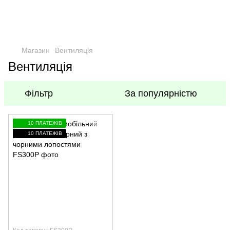
Магазин
Вентиляція
Вентиляція
Фільтр
За популярністю
10 ПЛАТЕЖІВ
10 ПЛАТЕЖІВ