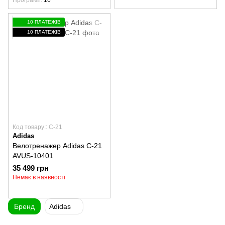
Програми
16
10 ПЛАТЕЖІВ
10 ПЛАТЕЖІВ
Код товару:: C-21
Adidas
Велотренажер Adidas C-21
AVUS-10401
35 499 грн
Немає в наявності
Бренд
Adidas