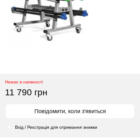
Немає в наявності
11 790 грн
Повідомити, коли з'явиться
Вхід / Реєстрація для отримання знижки
%