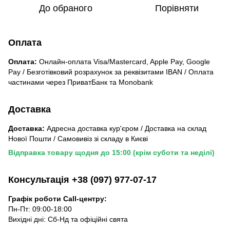
До обраного
Порівняти
Оплата
Оплата:
Онлайн-оплата Visa/Mastercard, Apple Pay, Google
Pay / Безготівковий розрахунок за реквізитами IBAN / Оплата
частинами через ПриватБанк та Monobank
Доставка
Доставка:
Адресна доставка кур'єром / Доставка на склад
Нової Пошти / Самовивіз зі складу в Києві
Відправка товару щодня до 15:00 (крім суботи та неділі)
Консультація +38 (097) 977-07-17
Графік роботи Call-центру:
Пн-Пт: 09:00-18:00
Вихідні дні: Сб-Нд та офіційні свята