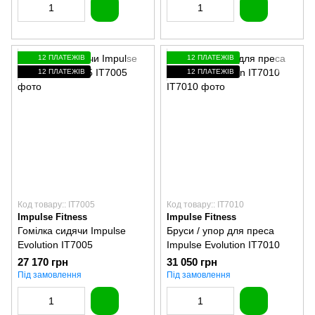
12 ПЛАТЕЖІВ
12 ПЛАТЕЖІВ
12 ПЛАТЕЖІВ
12 ПЛАТЕЖІВ
Код товару:: IT7005
Код товару:: IT7010
Impulse Fitness
Impulse Fitness
Гомілка сидячи Impulse
Бруси / упор для преса
Evolution IT7005
Impulse Evolution IT7010
27 170 грн
31 050 грн
Під замовлення
Під замовлення