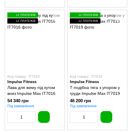
12 ПЛАТЕЖІВ
12 ПЛАТЕЖІВ
12 ПЛАТЕЖІВ
12 ПЛАТЕЖІВ
Код товару:: IT7016
Код товару:: IT7019
Impulse Fitness
Impulse Fitness
Лава для жиму під кутом
Т-подібна тяга з упором у
вниз Impulse Max IT7016
груди Impulse Max IT7019
54 340 грн
46 200 грн
Під замовлення
Під замовлення