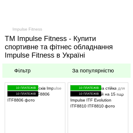
Impulse Fitness
TM Impulse Fitness - Купити
спортивне та фітнес обладнання
Impulse Fitness в Україні
Фільтр
За популярністю
10 ПЛАТЕЖІВ
10 ПЛАТЕЖІВ
10 ПЛАТЕЖІВ
10 ПЛАТЕЖІВ