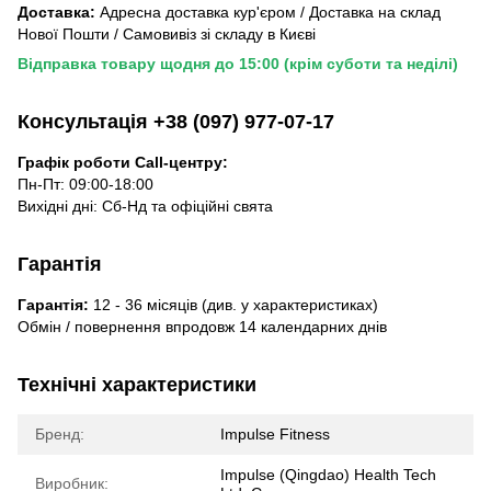
Доставка:
Адресна доставка кур'єром / Доставка на склад
Нової Пошти / Самовивіз зі складу в Києві
Відправка товару щодня до 15:00 (крім суботи та неділі)
Консультація +38 (097) 977-07-17
Графік роботи Call-центру:
Пн-Пт: 09:00-18:00
Вихідні дні: Сб-Нд та офіційні свята
Гарантія
Гарантія:
12 - 36 місяців (див. у характеристиках)
Обмін / повернення впродовж 14 календарних днів
Технічні характеристики
Бренд:
Impulse Fitness
Impulse (Qingdao) Health Tech
Виробник: