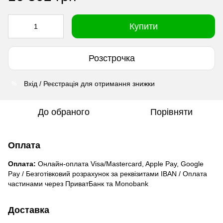
Купити
Розстрочка
Вхід / Реєстрація для отримання знижки
%
До обраного
Порівняти
Оплата
Оплата:
Онлайн-оплата Visa/Mastercard, Apple Pay, Google
Pay / Безготівковий розрахунок за реквізитами IBAN / Оплата
частинами через ПриватБанк та Monobank
Доставка