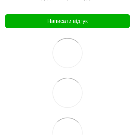
Написати відгук