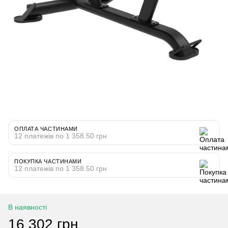
ОПЛАТА ЧАСТИНАМИ
12 платежів по 1 358.50 грн
ПОКУПКА ЧАСТИНАМИ
12 платежів по 1 358.50 грн
В наявності
16 302 грн