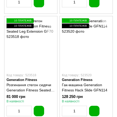
10 ПЛАТЕЖІВ
10 ПЛАТЕЖІВ
10 ПЛАТЕЖІВ
10 ПЛАТЕЖІВ
Код товару:: 523518
Код товару:: 523520
Generation Fitness
Generation Fitness
Розгинання стегон сидячи
Гак-машина Generation
Generation Fitness Seated
Fitness Hack Slide GFN114
Leg Extension GF70
81 000 грн
128 250 грн
В наявності
В наявності