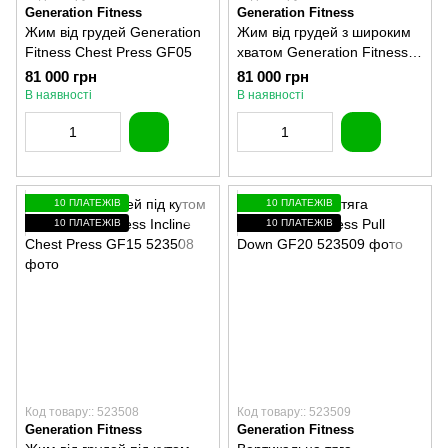
Generation Fitness
Generation Fitness
Жим від грудей Generation
Жим від грудей з широким
Fitness Chest Press GF05
хватом Generation Fitness
Wide Chest Press GF10
81 000 грн
81 000 грн
В наявності
В наявності
10 ПЛАТЕЖІВ
10 ПЛАТЕЖІВ
10 ПЛАТЕЖІВ
10 ПЛАТЕЖІВ
Код товару:: 523508
Код товару:: 523509
Generation Fitness
Generation Fitness