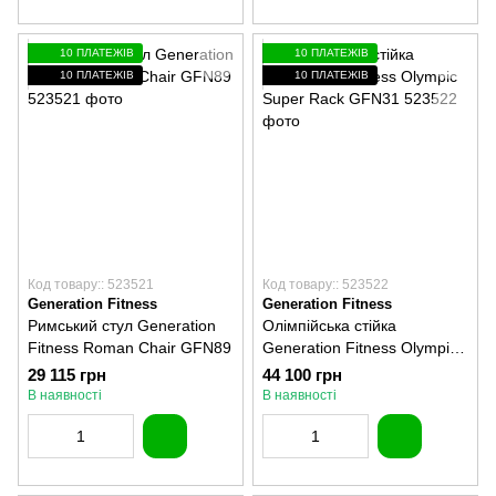
10 ПЛАТЕЖІВ
10 ПЛАТЕЖІВ
10 ПЛАТЕЖІВ
10 ПЛАТЕЖІВ
Код товару:: 523521
Код товару:: 523522
Generation Fitness
Generation Fitness
Римський стул Generation
Олімпійська стійка
Fitness Roman Chair GFN89
Generation Fitness Olympic
Super Rack GFN31
29 115 грн
44 100 грн
В наявності
В наявності