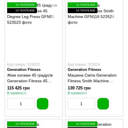
10 ПЛАТЕЖІВ
10 ПЛАТЕЖІВ
10 ПЛАТЕЖІВ
10 ПЛАТЕЖІВ
Код товару:: 523523
Код товару:: 523524
Generation Fitness
Generation Fitness
Жим ногами 45 градусів
Машина Сміта Generation
Generation Fitness 45
Fitness Smith Machine
Degree Leg Press GFN91
GFN116
115 425 грн
139 725 грн
В наявності
В наявності
10 ПЛАТЕЖІВ
10 ПЛАТЕЖІВ