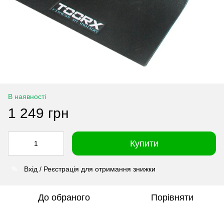
В наявності
1 249 грн
Купити
Вхід / Реєстрація для отримання знижки
%
До обраного
Порівняти