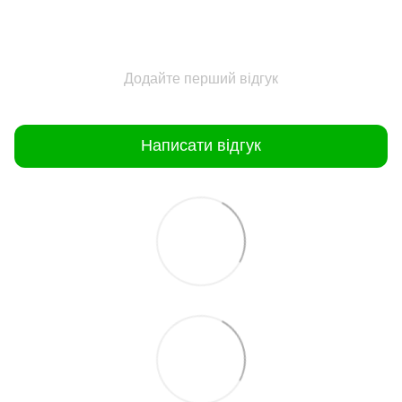
Додайте перший відгук
Написати відгук