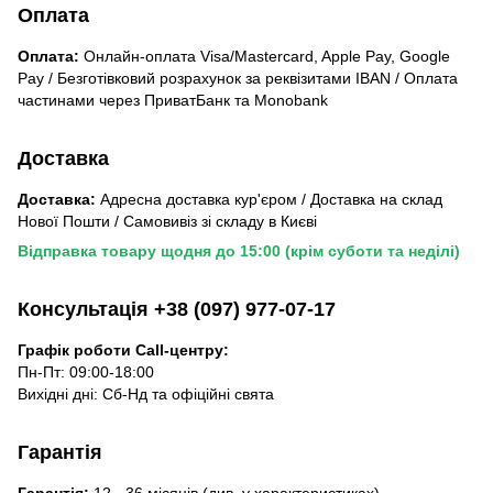
Оплата
Оплата:
Онлайн-оплата Visa/Mastercard, Apple Pay, Google
Pay / Безготівковий розрахунок за реквізитами IBAN / Оплата
частинами через ПриватБанк та Monobank
Доставка
Доставка:
Адресна доставка кур'єром / Доставка на склад
Нової Пошти / Самовивіз зі складу в Києві
Відправка товару щодня до 15:00 (крім суботи та неділі)
Консультація +38 (097) 977-07-17
Графік роботи Call-центру:
Пн-Пт: 09:00-18:00
Вихідні дні: Сб-Нд та офіційні свята
Гарантія