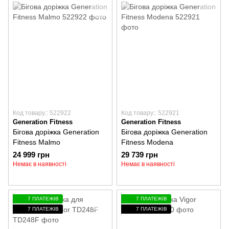
Код товару:: 522922
Код товару:: 522921
Generation Fitness
Generation Fitness
Бігова доріжка Generation
Бігова доріжка Generation
Fitness Malmo
Fitness Modena
24 999 грн
29 739 грн
Немає в наявності
Немає в наявності
7 ПЛАТЕЖІВ
7 ПЛАТЕЖІВ
7 ПЛАТЕЖІВ
7 ПЛАТЕЖІВ