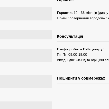
Гарантія:
12 - 36 місяців (див. 
Обмін / повернення впродовж 1
Консультація
Графік роботи Call-центру:
Пн-Пт: 09:00-18:00
Вихідні дні: Сб-Нд та офіційні св
Поширити у соцмережах