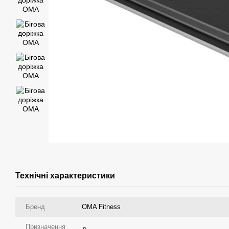
Технічні характеристики
Бренд
OMA Fitness
Призначення