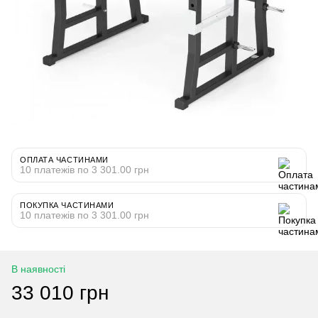
ОПЛАТА ЧАСТИНАМИ
10 платежів по 3 301.00 грн
ПОКУПКА ЧАСТИНАМИ
10 платежів по 3 301.00 грн
В наявності
33 010 грн