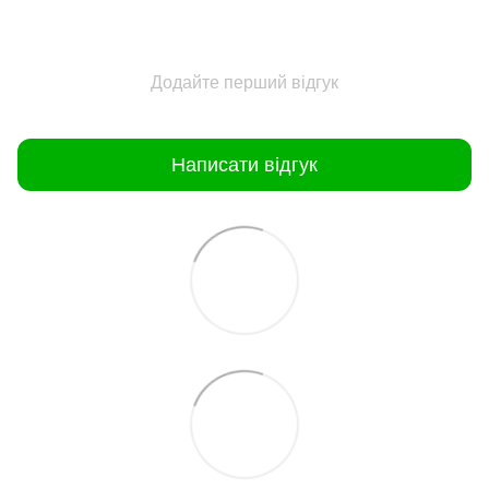
Додайте перший відгук
Написати відгук