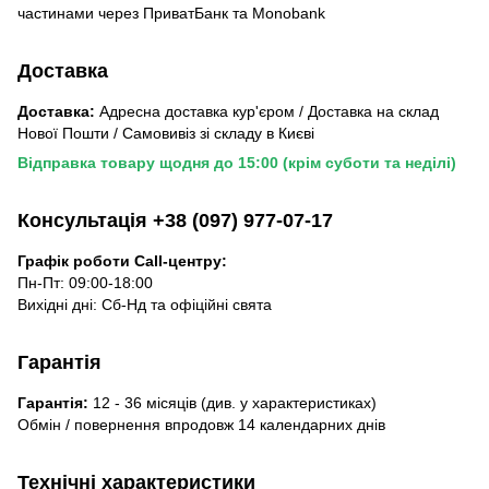
частинами через ПриватБанк та Monobank
Доставка
Доставка:
Адресна доставка кур'єром / Доставка на склад
Нової Пошти / Самовивіз зі складу в Києві
Відправка товару щодня до 15:00 (крім суботи та неділі)
Консультація +38 (097) 977-07-17
Графік роботи Call-центру:
Пн-Пт: 09:00-18:00
Вихідні дні: Сб-Нд та офіційні свята
Гарантія
Гарантія:
12 - 36 місяців (див. у характеристиках)
Обмін / повернення впродовж 14 календарних днів
Технічні характеристики