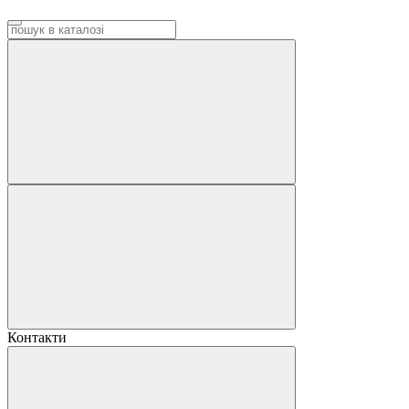
Контакти