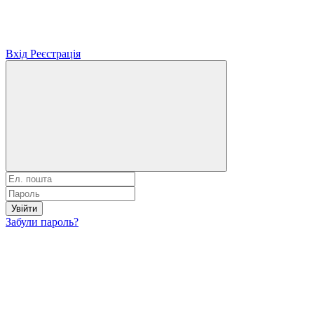
Вхід
Реєстрація
Увійти
Забули пароль?