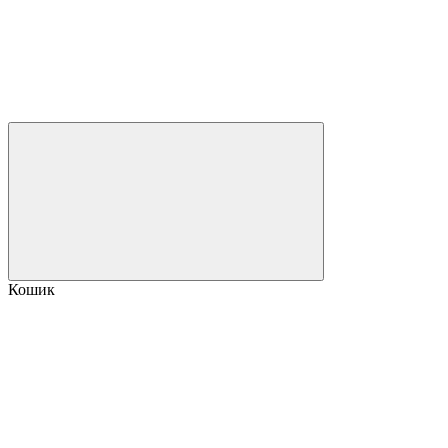
Кошик