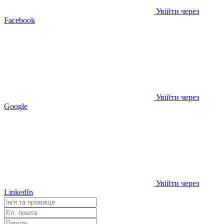
Увійти через
Facebook
Увійти через
Google
Увійти через
LinkedIn