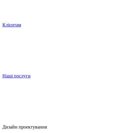
Клієнтам
Наші послуги
Дизайн проектування