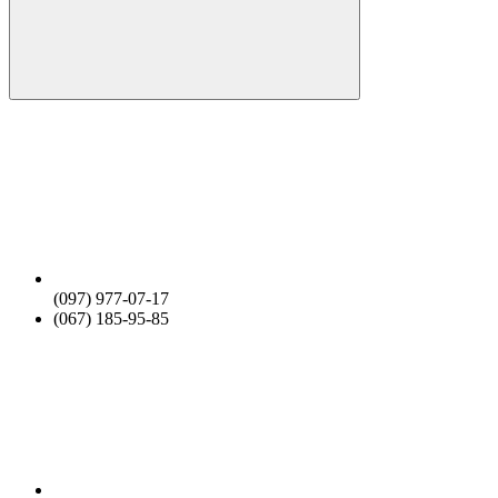
(097) 977-07-17
(067) 185-95-85