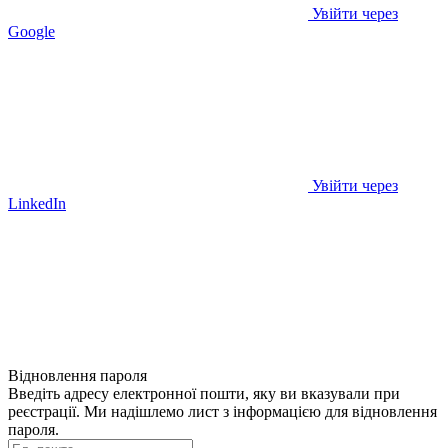
Увійти через
Google
Увійти через
LinkedIn
Відновлення пароля
Введіть адресу електронної пошти, яку ви вказували при
реєстрації. Ми надішлемо лист з інформацією для відновлення
пароля.