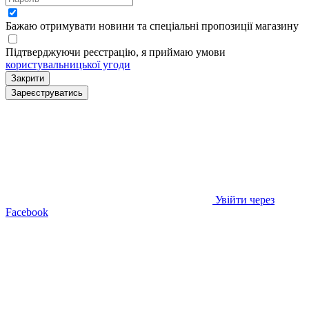
Бажаю отримувати новини та спеціальні пропозиції
магазину
Підтверджуючи реєстрацію, я приймаю умови
користувальницької угоди
Закрити
Зареєструватись
Увійти через
Facebook