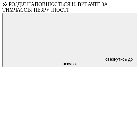
💪 РОЗДІЛ НАПОВНЮЄТЬСЯ !!! ВИБАЧТЕ ЗА
ТИМЧАСОВІ НЕЗРУЧНОСТІ!
Повернутись до
покупок