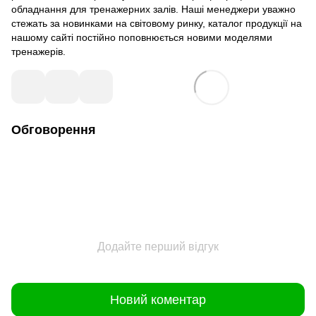
обладнання для тренажерних залів. Наші менеджери уважно
стежать за новинками на світовому ринку, каталог продукції на
нашому сайті постійно поповнюється новими моделями
тренажерів.
Обговорення
Додайте перший відгук
Новий коментар