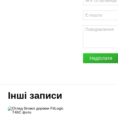
Надіслати
Інші записи