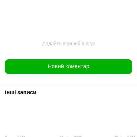
Додайте перший відгук
Новий коментар
Інші записи