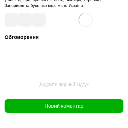
Запоріжжя та будь-яке інше місто України.
Обговорення
Додайте перший відгук
Новий коментар