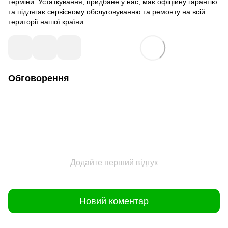
терміни. Устаткування, придбане у нас, має офіційну гарантію
та підлягає сервісному обслуговуванню та ремонту на всій
території нашої країни.
Обговорення
Додайте перший відгук
Новий коментар