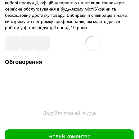
виборі продукції, офіційну гарантію на всі види тренажерів,
сервісне обслуговування в будь-якому місті України та
безкоштовну доставку товару. Вибираючи співпрацю з нами,
ви отримуєте підтримку професіоналів, які мають досвід
роботи у фітнес-індустрії понад 10 років.
Обговорення
Додайте перший відгук
Новий коментар